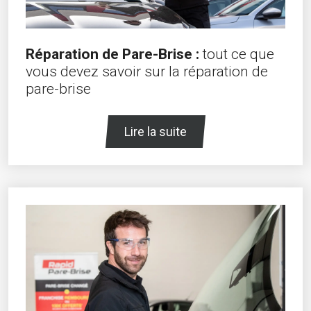
Réparation de Pare-Brise :
tout ce que
vous devez savoir sur la réparation de
pare-brise
Lire la suite