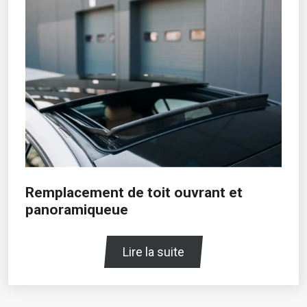
Remplacement de toit ouvrant et
panoramiqueue
Lire la suite