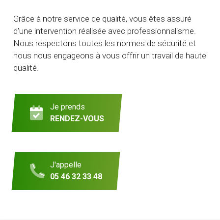
Grâce à notre service de qualité, vous êtes assuré
d'une intervention réalisée avec professionnalisme.
Nous respectons toutes les normes de sécurité et
nous nous engageons à vous offrir un travail de haute
qualité.
Je prends
RENDEZ-VOUS
J'appelle
05 46 32 33 48