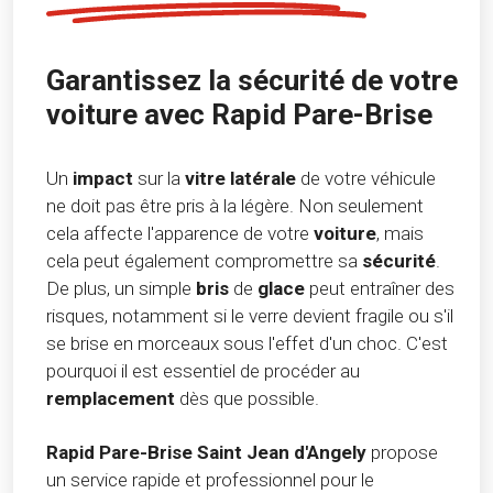
Garantissez la sécurité de votre
voiture avec Rapid Pare-Brise
Un
impact
sur la
vitre latérale
de votre véhicule
ne doit pas être pris à la légère. Non seulement
cela affecte l'apparence de votre
voiture
, mais
cela peut également compromettre sa
sécurité
.
De plus, un simple
bris
de
glace
peut entraîner des
risques, notamment si le verre devient fragile ou s'il
se brise en morceaux sous l'effet d'un choc. C'est
pourquoi il est essentiel de procéder au
remplacement
dès que possible.
Rapid Pare-Brise Saint Jean d'Angely
propose
un service rapide et professionnel pour le