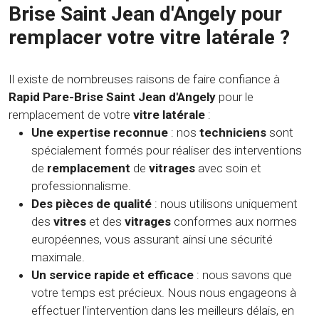
Brise Saint Jean d'Angely pour
remplacer votre vitre latérale ?
Il existe de nombreuses raisons de faire confiance à
Rapid Pare-Brise Saint Jean d'Angely
pour le
remplacement de votre
vitre latérale
:
Une expertise reconnue
: nos
techniciens
sont
spécialement formés pour réaliser des interventions
de
remplacement
de
vitrages
avec soin et
professionnalisme.
Des pièces de qualité
: nous utilisons uniquement
des
vitres
et des
vitrages
conformes aux normes
européennes, vous assurant ainsi une sécurité
maximale.
Un service rapide et efficace
: nous savons que
votre temps est précieux. Nous nous engageons à
effectuer l’intervention dans les meilleurs délais, en