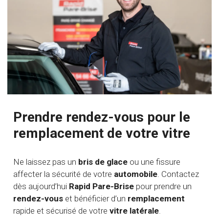
Prendre rendez-vous pour le
remplacement de votre vitre
Ne laissez pas un
bris de glace
ou une fissure
affecter la sécurité de votre
automobile
. Contactez
dès aujourd’hui
Rapid Pare-Brise
pour prendre un
rendez-vous
et bénéficier d’un
remplacement
rapide et sécurisé de votre
vitre latérale
.