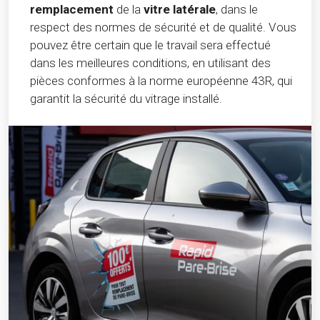
remplacement
de la
vitre latérale
, dans le
respect des normes de sécurité et de qualité. Vous
pouvez être certain que le travail sera effectué
dans les meilleures conditions, en utilisant des
pièces conformes à la norme européenne 43R, qui
garantit la sécurité du vitrage installé.