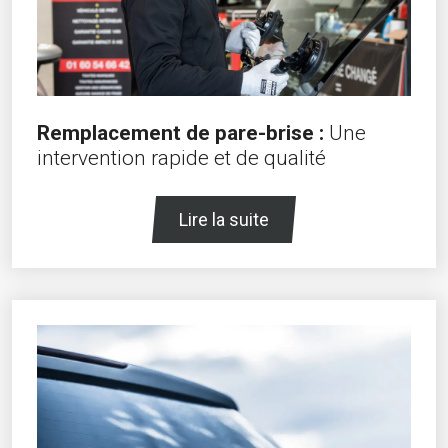
Remplacement de pare-brise :
Une
intervention rapide et de qualité
Lire la suite