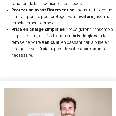
fonction de la disponibilité des pièces.
Protection avant l’intervention
: nous installons un
film temporaire pour protéger votre
voiture
jusqu’au
remplacement complet.
Prise en charge simplifiée
: nous gérons l’ensemble
du processus, de l’évaluation du
bris
de glace
à la
remise de votre
véhicule
, en passant par la prise en
charge de vos
frais
auprès de votre
assurance
si
nécessaire.