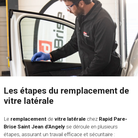
Les étapes du remplacement de
vitre latérale
Le
remplacement
de
vitre latérale
chez
Rapid Pare-
Brise Saint Jean d'Angely
se déroule en plusieurs
étapes, assurant un travail efficace et sécuritaire :