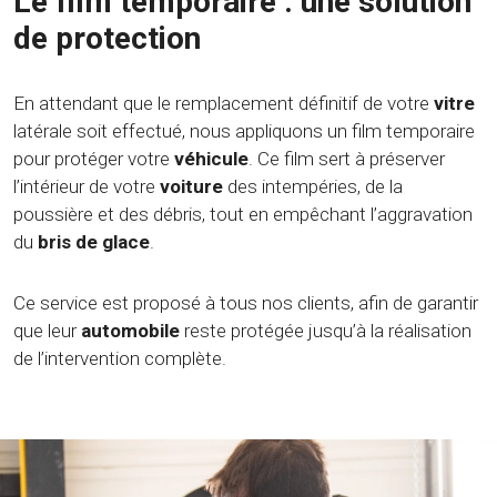
Le film temporaire : une solution
de protection
En attendant que le remplacement définitif de votre
vitre
latérale soit effectué, nous appliquons un film temporaire
pour protéger votre
véhicule
. Ce film sert à préserver
l’intérieur de votre
voiture
des intempéries, de la
poussière et des débris, tout en empêchant l’aggravation
du
bris de glace
.
Ce service est proposé à tous nos clients, afin de garantir
que leur
automobile
reste protégée jusqu’à la réalisation
de l’intervention complète.