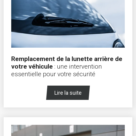
Remplacement de la lunette arrière de
votre véhicule
: une intervention
essentielle pour votre sécurité
Lire la suite