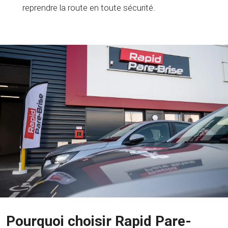
reprendre la route en toute sécurité.
Pourquoi choisir Rapid Pare-