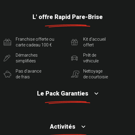
L' offre Rapid Pare-Brise
Franchise offerte ou
Kit d'accueil
carte cadeau 100 €
offert
Démarches
Prêt de
simplifiées
véhicule
Pas d'avance
Nettoyage
de frais
de courtoisie
Le Pack Garanties
Activités