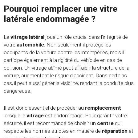
Pourquoi remplacer une vitre
latérale endommagée ?
Le
vitrage latéral
joue un rôle crucial dans l'intégrité de
votre
automobile
. Non seulement il protège les
occupants de la voiture contre les intempéries, mais il
participe également à la rigidité du véhicule en cas de
collision. Un vitrage abîmé peut affaiblir la structure de la
voiture, augmentant le risque d’accident. Dans certains
cas, il peut aussi gêner la visibilité, rendant la conduite plus
dangereuse.
Il est donc essentiel de procéder au
remplacement
lorsque le
vitrage
est endommagé. Pour garantir votre
sécurité, il est recommandé de choisir un
centre
qui
respecte les normes strictes en matière de
réparation
et