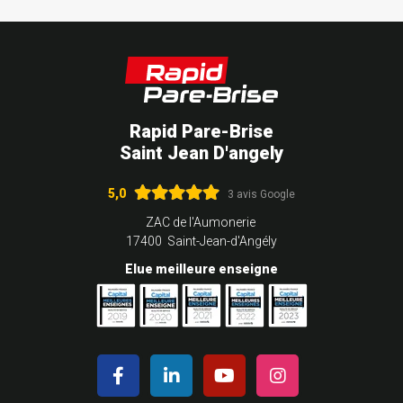
Rapid Pare-Brise
Saint Jean D'angely
5,0
3 avis Google
ZAC de l'Aumonerie
17400 Saint-Jean-d'Angély
Elue meilleure enseigne