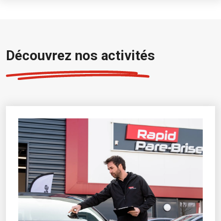
Découvrez nos activités