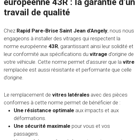
européenne 43R : la garantie d’un
travail de qualité
Chez
Rapid Pare-Brise Saint Jean d'Angely
, nous nous
engageons à installer des vitrages qui respectent la
norme européenne
43R
, garantissant ainsi leur solidité et
leur conformité aux spécifications du
vitrage
d’origine de
votre véhicule. Cette norme permet d’assurer que la
vitre
remplacée est aussi résistante et performante que celle
d’origine.
Le remplacement de
vitres latérales
avec des pièces
conformes à cette norme permet de bénéficier de :
Une résistance optimale
aux impacts et aux
déformations.
Une sécurité maximale
pour vous et vos
passagers.